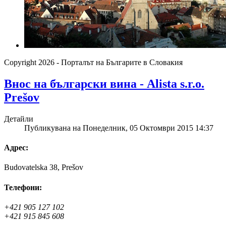
Copyright 2026 - Порталът на Българите в Словакия
Внос на български вина - Alista s.r.o.
Prešov
Детайли
Публикувана на Понеделник, 05 Октомври 2015 14:37
Адрес:
Budovatelska 38, Prešov
Телефони:
+421 905 127 102
+421 915 845 608