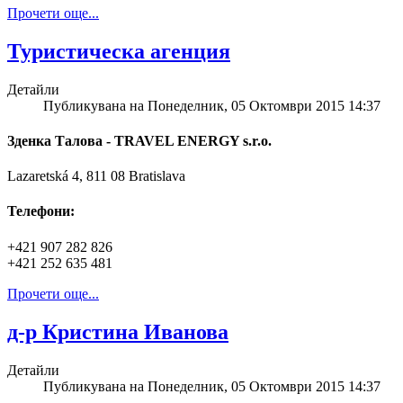
Прочети още...
Туристическа агенция
Детайли
Публикувана на Понеделник, 05 Октомври 2015 14:37
Зденка Талова - TRAVEL ENERGY s.r.o.
Lazaretská 4, 811 08 Bratislava
Телефони:
+421 907 282 826
+421 252 635 481
Прочети още...
д-р Кристина Иванова
Детайли
Публикувана на Понеделник, 05 Октомври 2015 14:37