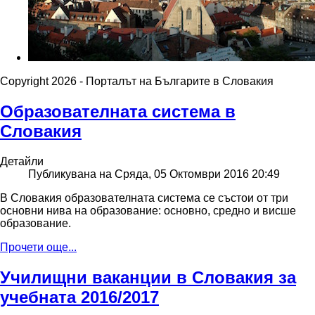
Copyright 2026 - Порталът на Българите в Словакия
Образователната система в
Словакия
Детайли
Публикувана на Сряда, 05 Октомври 2016 20:49
В Словакия образователната система се състои от три
основни нива на образование: основно, средно и висше
образование.
Прочети още...
Училищни ваканции в Словакия за
учебната 2016/2017